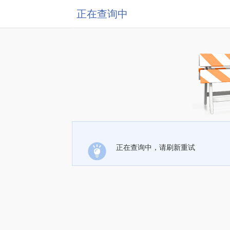
正在查询中
正在查询中，请刷新重试