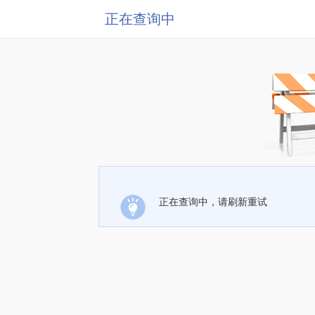
正在查询中
正在查询中，请刷新重试