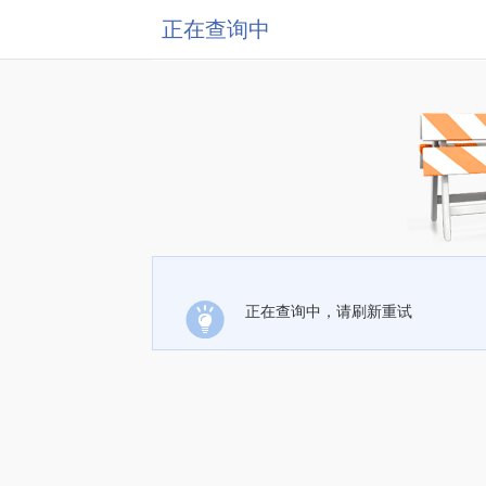
正在查询中
正在查询中，请刷新重试