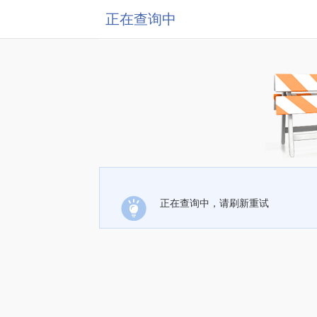
正在查询中
正在查询中，请刷新重试