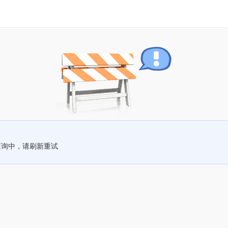
查询中，请刷新重试