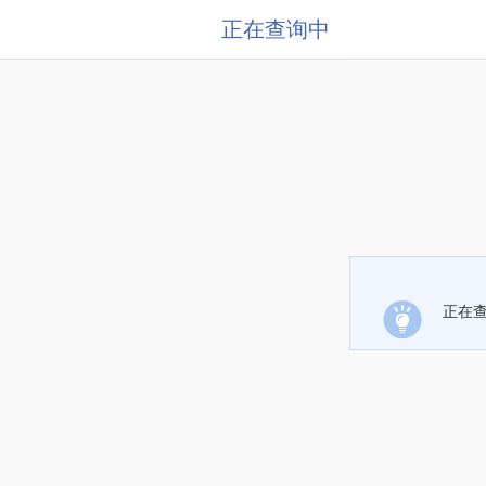
正在查询中
正在